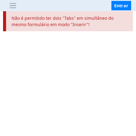
Entrar
Não é permitido ter dois "Tabs" em simultâneo do
mesmo formulário em modo "Inserir"!